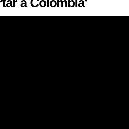
tar a Colombia'