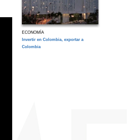
ECONOMÍA
Invertir en Colombia, exportar a
Colombia