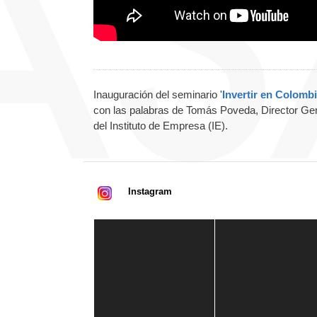
Inauguración del seminario '
Invertir en Colomb
con las palabras de Tomás Poveda, Director Gen
del Instituto de Empresa (IE).
Instagram