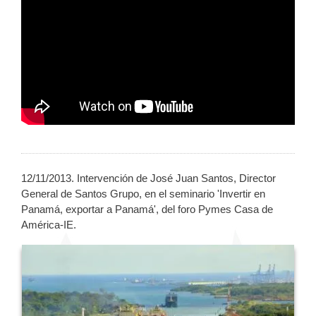
12/11/2013. Intervención de José Juan Santos, Director
General de Santos Grupo, en el seminario 'Invertir en
Panamá, exportar a Panamá', del foro Pymes Casa de
América-IE.