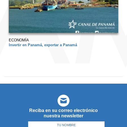
ECONOMÍA
Invertir en Panamá, exportar a Panamá
Reciba en su correo electrónico
nuestra newsletter