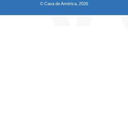
© Casa de América, 2026