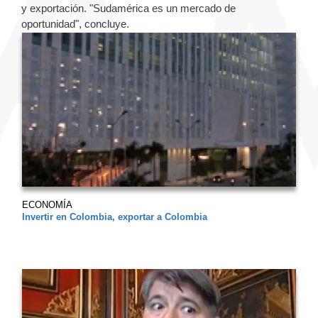
y exportación. "Sudamérica es un mercado de
oportunidad", concluye.
ECONOMÍA
Invertir en Colombia, exportar a Colombia