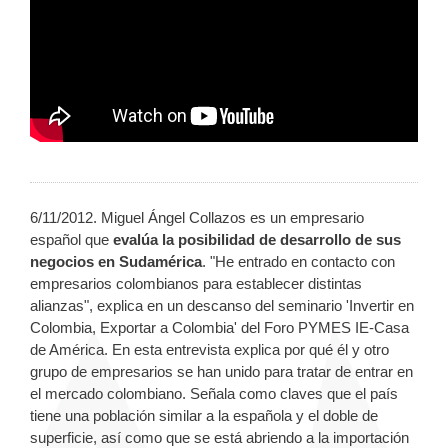
6/11/2012. Miguel Ángel Collazos es un empresario
español que
evalúa la posibilidad de desarrollo de sus
negocios en Sudamérica
. "He entrado en contacto con
empresarios colombianos para establecer distintas
alianzas", explica en un descanso del seminario 'Invertir en
Colombia, Exportar a Colombia' del Foro PYMES IE-Casa
de América. En esta entrevista explica por qué él y otro
grupo de empresarios se han unido para tratar de entrar en
el mercado colombiano. Señala como claves que el país
tiene una población similar a la española y el doble de
superficie, así como que se está abriendo a la importación