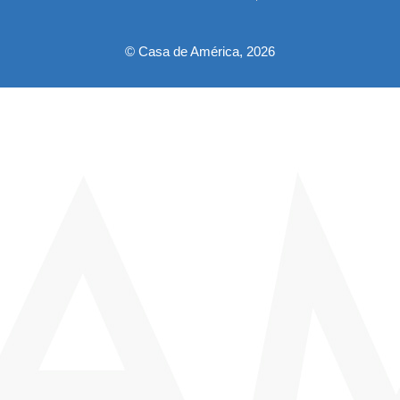
pie
© Casa de América, 2026