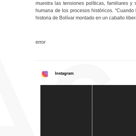
muestra las tensiones políticas, familiares 
humana de los procesos históricos. “Cuando l
historia de Bolívar montado en un caballo libe
error
Instagram