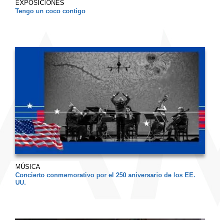
EXPOSICIONES
Tengo un coco contigo
MÚSICA
Concierto conmemorativo por el 250 aniversario de los EE.
UU.