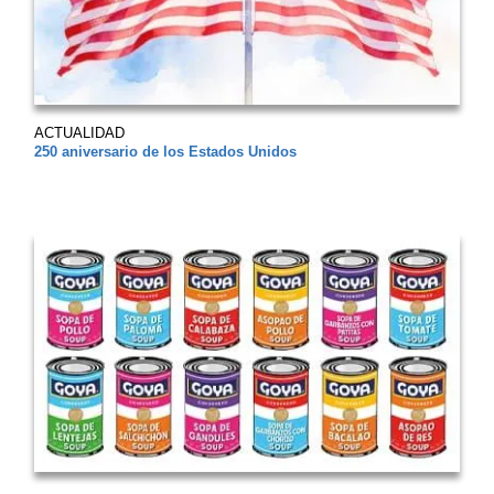
ACTUALIDAD
250 aniversario de los Estados Unidos