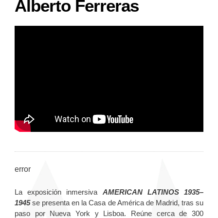
Alberto Ferreras
error
La exposición inmersiva
AMERICAN LATINOS 1935–
1945
se presenta en la Casa de América de Madrid, tras su
paso por Nueva York y Lisboa. Reúne cerca de 300