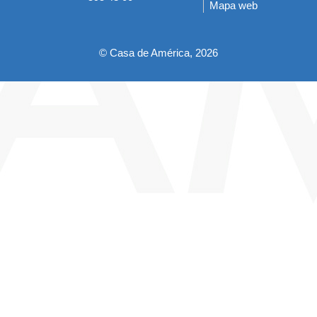
Mapa web
pie
© Casa de América, 2026