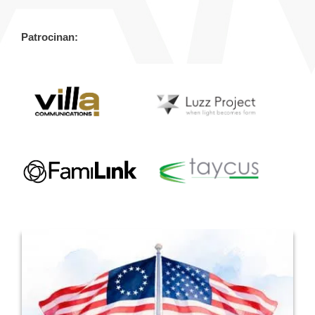
Patrocinan: