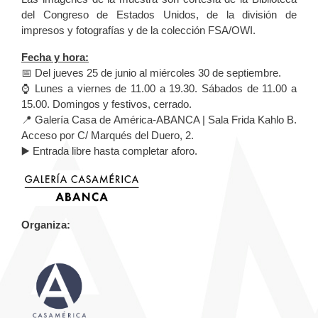
del Congreso de Estados Unidos, de la división de
impresos y fotografías y de la colección FSA/OWI.
Fecha y hora:
📅 Del jueves 25 de junio al miércoles 30 de septiembre.
⌚ Lunes a viernes de 11.00 a 19.30. Sábados de 11.00 a
15.00. Domingos y festivos, cerrado.
📍 Galería Casa de América-ABANCA | Sala Frida Kahlo B.
Acceso por C/ Marqués del Duero, 2.
▶️ Entrada libre hasta completar aforo.
Organiza: