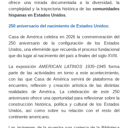
ofrece una mirada documentada a la diversidad, la
complejidad y la trayectoria histórica de las
comunidades
hispanas en Estados Unidos
.
250 aniversario del nacimiento de Estados Unidos:
Casa de América celebra en 2026 la conmemoración del
250 aniversario de la configuración de los Estados
Unidos, una efeméride que recuerda el proceso fundacional
que dio lugar al nacimiento del país a finales del siglo XVIII.
La exposición
AMERICAN LATINOS 1935–1945
forma
parte de las actividades en torno a este acontecimiento,
con las que Casa de América servirá de plataforma de
encuentro, reflexión y creación artística de las distintas
realidades de América. La celebración de este 250
aniversario ofrece una oportunidad para reflexionar sobre la
construcción histórica, política y cultural de los Estados
Unidos, así como sobre su relación con el resto del
continente americano.
Las imágenes de la muestra son cortesía de la Biblioteca