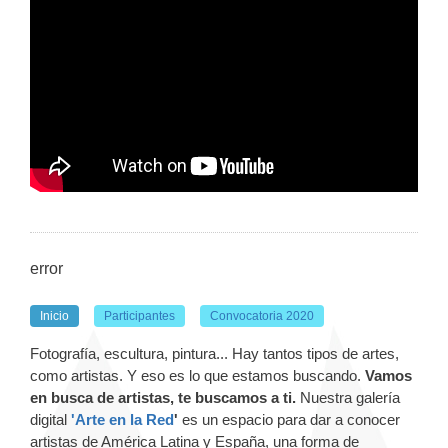
error
Inicio
Participantes
Convocatoria 2020
Fotografía, escultura, pintura... Hay tantos tipos de artes,
como artistas. Y eso es lo que estamos buscando.
Vamos
en busca de artistas, te buscamos a ti.
Nuestra galería
digital
'Arte en la Red
'
es un espacio para dar a conocer
artistas de América Latina y España, una forma de