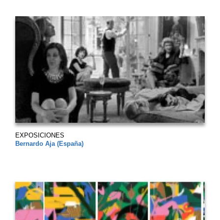
EXPOSICIONES
Bernardo Aja (España)