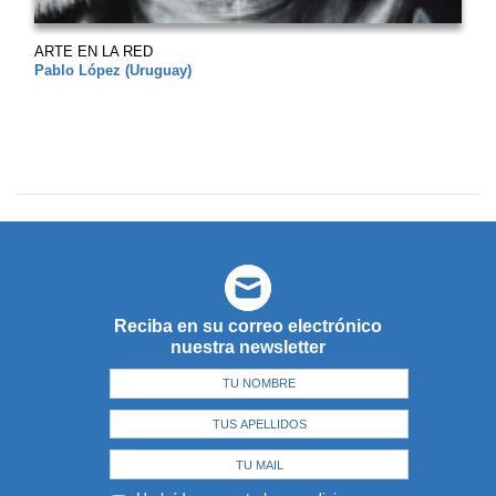
ARTE EN LA RED
Pablo López (Uruguay)
Reciba en su correo electrónico
nuestra newsletter