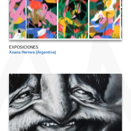
EXPOSICIONES
Xoana Herrera (Argentina)