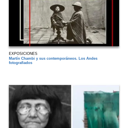
EXPOSICIONES
Martín Chambi y sus contemporáneos. Los Andes
fotografiados