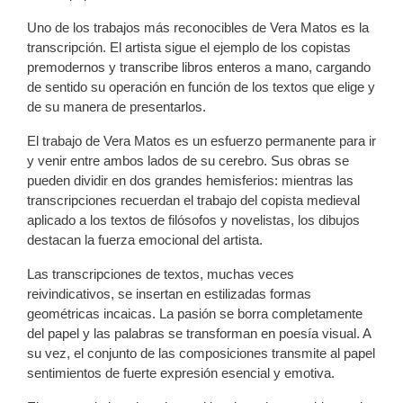
Uno de los trabajos más reconocibles de Vera Matos es la
transcripción. El artista sigue el ejemplo de los copistas
premodernos y transcribe libros enteros a mano, cargando
de sentido su operación en función de los textos que elige y
de su manera de presentarlos.
El trabajo de Vera Matos es un esfuerzo permanente para ir
y venir entre ambos lados de su cerebro. Sus obras se
pueden dividir en dos grandes hemisferios: mientras las
transcripciones recuerdan el trabajo del copista medieval
aplicado a los textos de filósofos y novelistas, los dibujos
destacan la fuerza emocional del artista.
Las transcripciones de textos, muchas veces
reivindicativos, se insertan en estilizadas formas
geométricas incaicas. La pasión se borra completamente
del papel y las palabras se transforman en poesía visual. A
su vez, el conjunto de las composiciones transmite al papel
sentimientos de fuerte expresión esencial y emotiva.