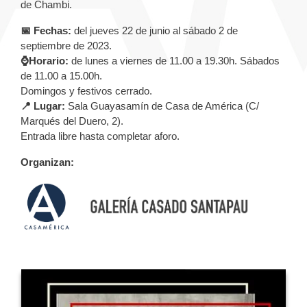
de Chambi.
📅 Fechas:
del jueves 22 de junio al sábado 2 de
septiembre de 2023.
⌚Horario:
de lunes a viernes de 11.00 a 19.30h. Sábados
de 11.00 a 15.00h.
Domingos y festivos cerrado.
📍 Lugar:
Sala Guayasamín de Casa de América (C/
Marqués del Duero, 2).
Entrada libre hasta completar aforo.
Organizan: