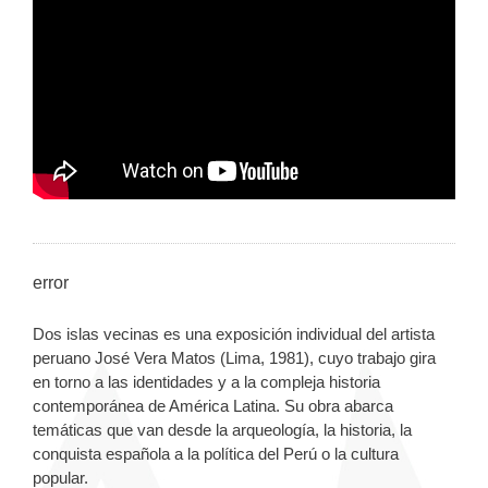
error
Dos islas vecinas es una exposición individual del artista
peruano José Vera Matos (Lima, 1981), cuyo trabajo gira
en torno a las identidades y a la compleja historia
contemporánea de América Latina. Su obra abarca
temáticas que van desde la arqueología, la historia, la
conquista española a la política del Perú o la cultura
popular.