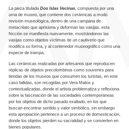
La pieza titulada
Dos Islas Vecinas
, compuesta por una
urna de museo, que contiene dos cerámicas a modo
revisión museológica, dentro de una campana de
metacrilato que aprisiona y deforman las vasijas, esta
fricción se manifiesta nuevamente, mostrándonos las
vasijas como objetos víctimas de un cautiverio que
modifica su forma, y al contenedor museográfico como una
especie de trampa.
Las cerámicas realizadas por artesanos que reproducen
réplicas de objetos precolombinos como souvenirs para
tiendas de los museos que consumen los turistas, en este
caso fallidas, son recogidas por Vera Matos y
contextualizadas, donde el artista problematiza y reflexiona
sobre la fascinación de las sociedades contemporáneas
por los objetos de dicho pasado exaltado, en los que
buscan encontrar sentido y valor simbólico, sin embargo
esta apropiación pertenece a un proceso de domesticación,
donde los objetos pierden su sacralidad y se convierten en
bienes populares.