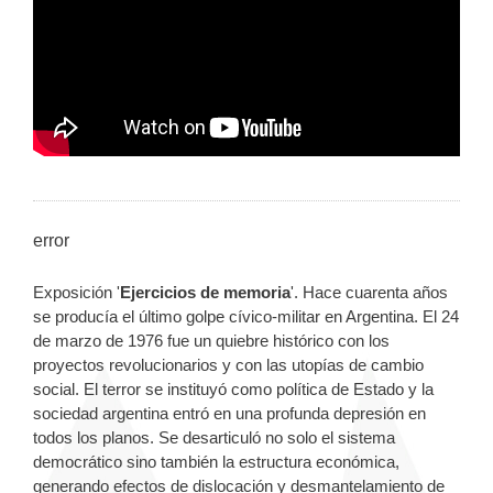
error
Exposición '
Ejercicios de memoria
'. Hace cuarenta años
se producía el último golpe cívico-militar en Argentina. El 24
de marzo de 1976 fue un quiebre histórico con los
proyectos revolucionarios y con las utopías de cambio
social. El terror se instituyó como política de Estado y la
sociedad argentina entró en una profunda depresión en
todos los planos. Se desarticuló no solo el sistema
democrático sino también la estructura económica,
generando efectos de dislocación y desmantelamiento de