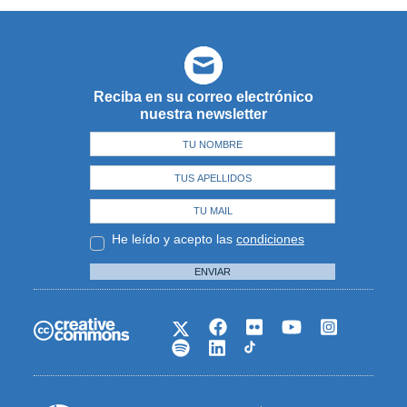
Reciba en su correo electrónico
nuestra newsletter
He leído y acepto las
condiciones
ENVIAR