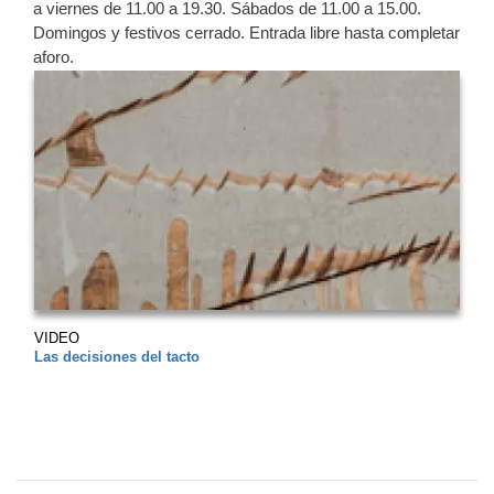
a viernes de 11.00 a 19.30. Sábados de 11.00 a 15.00.
Domingos y festivos cerrado. Entrada libre hasta completar
aforo.
VIDEO
Las decisiones del tacto