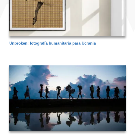
Unbroken: fotografía humanitaria para Ucrania