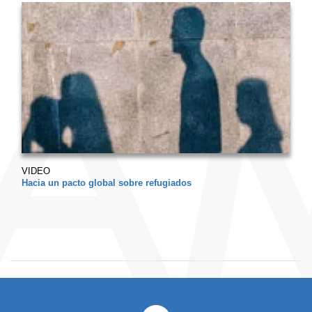
VIDEO
Hacia un pacto global sobre refugiados