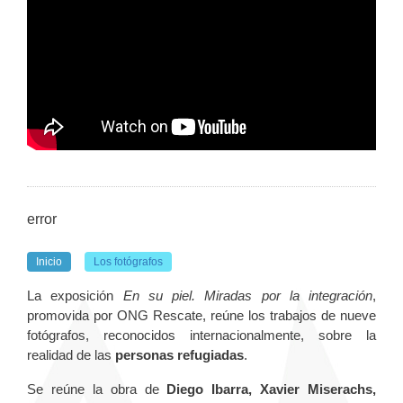
error
Inicio
Los fotógrafos
La exposición
En su piel. Miradas por la integración
,
promovida por ONG Rescate, reúne los trabajos de nueve
fotógrafos, reconocidos internacionalmente, sobre la
realidad de las
personas refugiadas
.
Se reúne la obra de
Diego Ibarra, Xavier Miserachs,