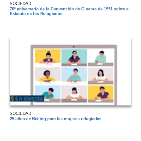
SOCIEDAD
70º aniversario de la Convención de Ginebra de 1951 sobre el
Estatuto de los Refugiados
SOCIEDAD
25 años de Beijing para las mujeres refugiadas