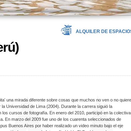
ALQUILER DE ESPACIO
erú)
ita' una mirada
diferente sobre cosas que muchos no ven o no quiere
a Universidad de Lima (2004). Durante la carrera siguió la
 los cursos de fotografía. En enero del 2010, participó en la colectiva
ma. En marzo del 2009 fue uno de los cuarenta seleccionados de
pus Buenos Aires por haber realizado un video minuto bajo el eje