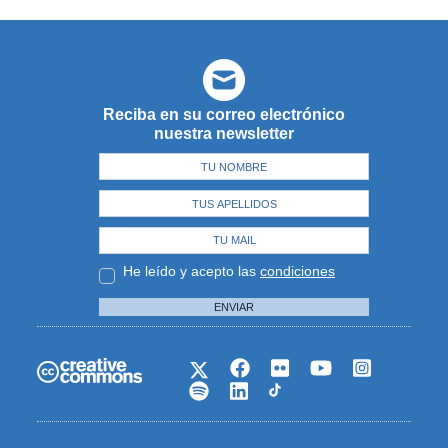
Reciba en su correo electrónico
nuestra newsletter
He leído y acepto las
condiciones
ENVIAR