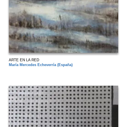
ARTE EN LA RED
María Mercedes Echeverría (España)