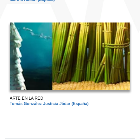
ARTE EN LA RED
Tomás González Justicia Jódar (España)