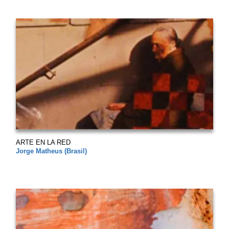
ARTE EN LA RED
Jorge Matheus (Brasil)