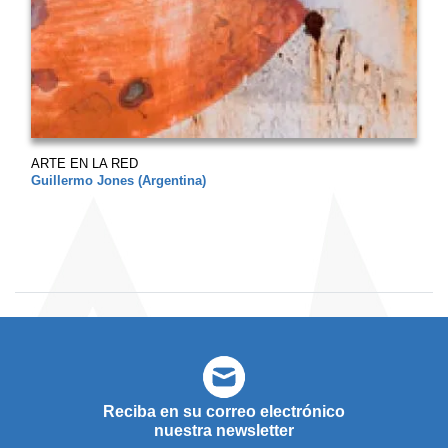
ARTE EN LA RED
Guillermo Jones (Argentina)
Reciba en su correo electrónico
nuestra newsletter