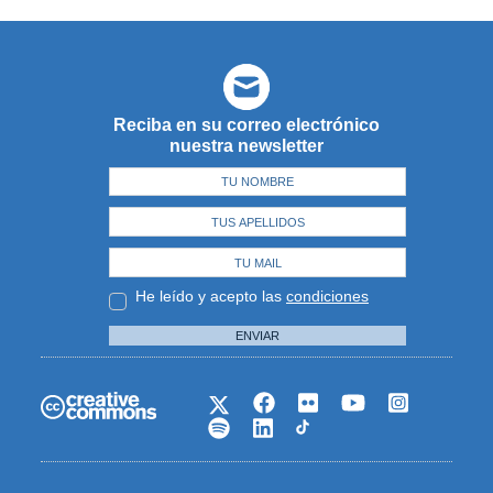
Reciba en su correo electrónico
nuestra newsletter
He leído y acepto las
condiciones
ENVIAR