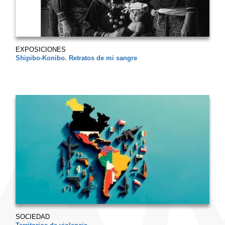
EXPOSICIONES
Shipibo-Konibo. Retratos de mi sangre
SOCIEDAD