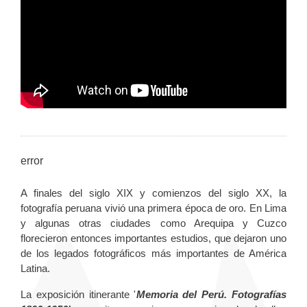
error
A finales del siglo XIX y comienzos del siglo XX, la
fotografía peruana vivió una primera época de oro. En Lima
y algunas otras ciudades como Arequipa y Cuzco
florecieron entonces importantes estudios, que dejaron uno
de los legados fotográficos más importantes de América
Latina.
La exposición itinerante '
Memoria del Perú. Fotografías