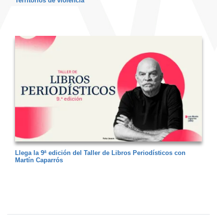
Territorios de violencia
Llega la 9ª edición del Taller de Libros Periodísticos con
Martín Caparrós