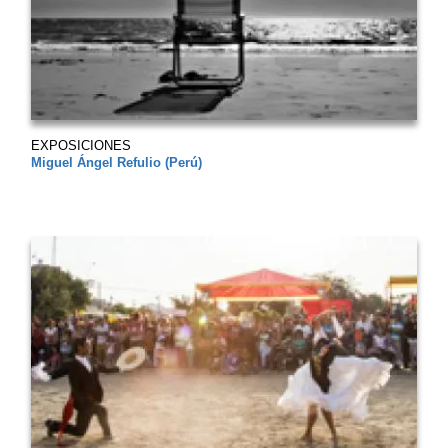
EXPOSICIONES
Miguel Ángel Refulio (Perú)