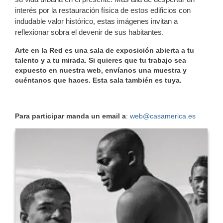
interés por la restauración física de estos edificios con
indudable valor histórico, estas imágenes invitan a
reflexionar sobra el devenir de sus habitantes.
Arte en la Red es una sala de exposición abierta a tu
talento y a tu mirada. Si quieres que tu trabajo sea
expuesto en nuestra web, envíanos una muestra y
cuéntanos que haces. Esta sala también es tuya.
Para participar manda un email a
:
web@casamerica.es