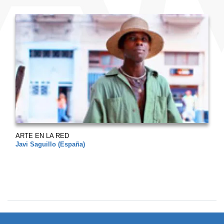
ARTE EN LA RED
Javi Saguillo (España)