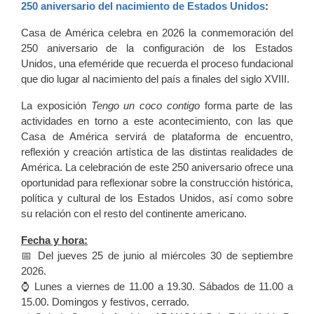
250 aniversario del nacimiento de Estados Unidos
:
Casa de América celebra en 2026 la conmemoración del
250 aniversario de la configuración de los Estados
Unidos, una efeméride que recuerda el proceso fundacional
que dio lugar al nacimiento del país a finales del siglo XVIII.
La exposición
Tengo un coco contigo
forma parte de las
actividades en torno a este acontecimiento, con las que
Casa de América servirá de plataforma de encuentro,
reflexión y creación artística de las distintas realidades de
América. La celebración de este 250 aniversario ofrece una
oportunidad para reflexionar sobre la construcción histórica,
política y cultural de los Estados Unidos, así como sobre
su relación con el resto del continente americano.
Fecha y hora:
📅 Del jueves 25 de junio al miércoles 30 de septiembre
2026.
⌚ Lunes a viernes de 11.00 a 19.30. Sábados de 11.00 a
15.00. Domingos y festivos, cerrado.