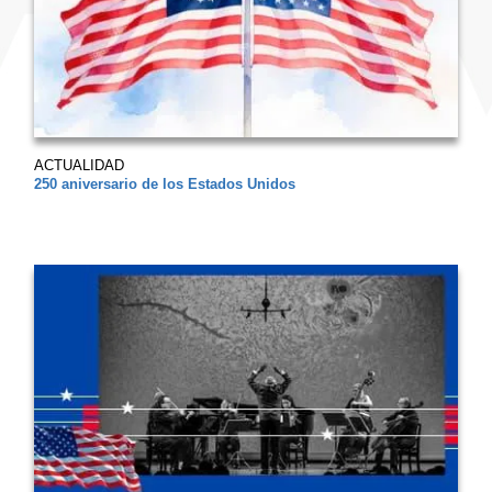
ACTUALIDAD
250 aniversario de los Estados Unidos