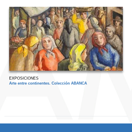
EXPOSICIONES
Arte entre continentes. Colección ABANCA