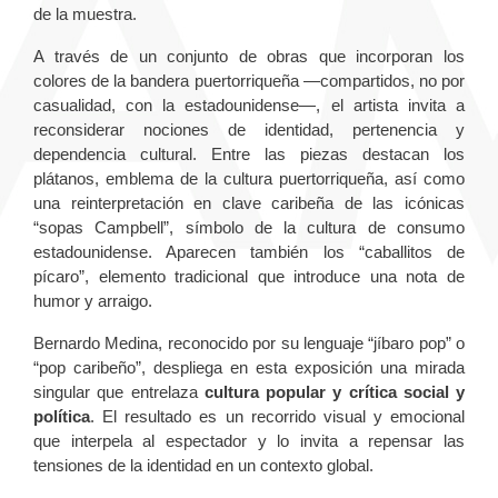
de la muestra.
A través de un conjunto de obras que incorporan los
colores de la bandera puertorriqueña —compartidos, no por
casualidad, con la estadounidense—, el artista invita a
reconsiderar nociones de identidad, pertenencia y
dependencia cultural. Entre las piezas destacan los
plátanos, emblema de la cultura puertorriqueña, así como
una reinterpretación en clave caribeña de las icónicas
“sopas Campbell”, símbolo de la cultura de consumo
estadounidense. Aparecen también los “caballitos de
pícaro”, elemento tradicional que introduce una nota de
humor y arraigo.
Bernardo Medina, reconocido por su lenguaje “jíbaro pop” o
“pop caribeño”, despliega en esta exposición una mirada
singular que entrelaza
cultura popular y crítica social y
política
. El resultado es un recorrido visual y emocional
que interpela al espectador y lo invita a repensar las
tensiones de la identidad en un contexto global.