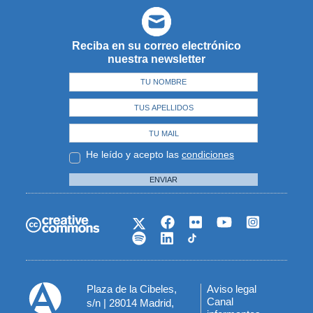
Reciba en su correo electrónico
nuestra newsletter
He leído y acepto las
condiciones
ENVIAR
Plaza de la Cibeles,
Aviso legal
Menú
Canal
s/n | 28014 Madrid,