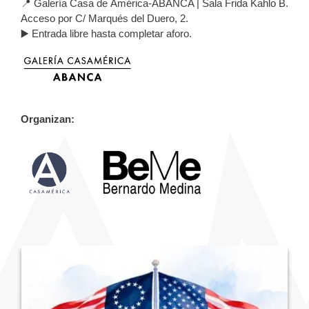
📍 Galería Casa de América-ABANCA | Sala Frida Kahlo B.
Acceso por C/ Marqués del Duero, 2.
▶️ Entrada libre hasta completar aforo.
Organizan: