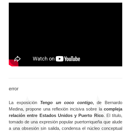
error
La exposición
Tengo un coco contigo
,
de Bernardo
Medina, propone una reflexión incisiva sobre la
compleja
relación entre Estados Unidos y Puerto Rico
. El título,
tomado de una expresión popular puertorriqueña que alude
a una obsesión sin salida, condensa el núcleo conceptual