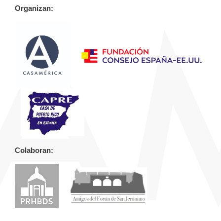
Organizan:
Colaboran: