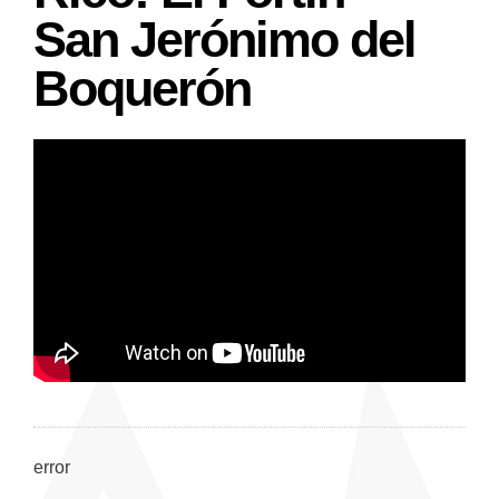
San Jerónimo del
Boquerón
error