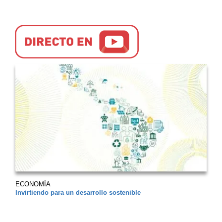
ECONOMÍA
Invirtiendo para un desarrollo sostenible