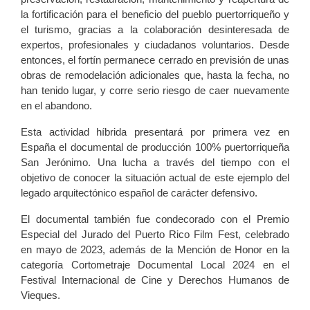
la fortificación para el beneficio del pueblo puertorriqueño y
el turismo, gracias a la colaboración desinteresada de
expertos, profesionales y ciudadanos voluntarios. Desde
entonces, el fortín permanece cerrado en previsión de unas
obras de remodelación adicionales que, hasta la fecha, no
han tenido lugar, y corre serio riesgo de caer nuevamente
en el abandono.
Esta actividad híbrida presentará por primera vez en
España el documental de producción 100% puertorriqueña
San Jerónimo. Una lucha a través del tiempo con el
objetivo de conocer la situación actual de este ejemplo del
legado arquitectónico español de carácter defensivo.
El documental también fue condecorado con el Premio
Especial del Jurado del Puerto Rico Film Fest, celebrado
en mayo de 2023, además de la Mención de Honor en la
categoría Cortometraje Documental Local 2024 en el
Festival Internacional de Cine y Derechos Humanos de
Vieques.