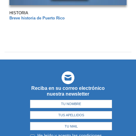
HISTORIA
Breve historia de Puerto Rico
Reciba en su correo electrónico
nuestra newsletter
He leído y acepto las
condiciones