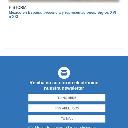
HISTORIA
México en España: presencia y representaciones. Siglos XVI
a XXI
Reciba en su correo electrónico
nuestra newsletter
He leído y acepto las
condiciones