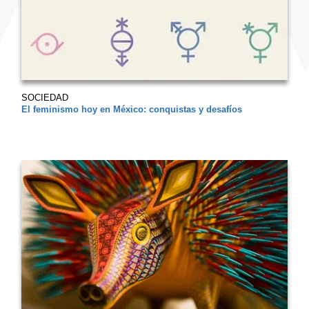
SOCIEDAD
El feminismo hoy en México: conquistas y desafíos