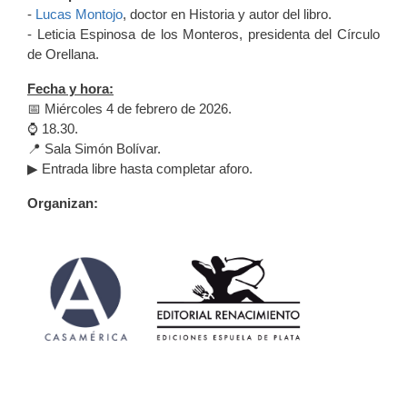
-
Lucas Montojo
, doctor en Historia y autor del libro.
- Leticia Espinosa de los Monteros, presidenta del Círculo
de Orellana.
Fecha y hora:
📅 Miércoles 4 de febrero de 2026.
⌚ 18.30.
📍 Sala Simón Bolívar.
▶ Entrada libre hasta completar aforo.
Organizan: