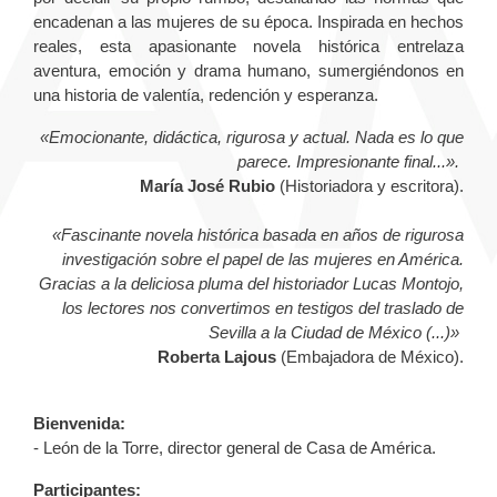
encadenan a las mujeres de su época. Inspirada en hechos
reales, esta apasionante novela histórica entrelaza
aventura, emoción y drama humano, sumergiéndonos en
una historia de valentía, redención y esperanza.
«Emocionante, didáctica, rigurosa y actual. Nada es lo que
parece. Impresionante final...».
María José Rubio
(Historiadora y escritora).
«Fascinante novela histórica basada en años de rigurosa
investigación sobre el papel de las mujeres en América.
Gracias a la deliciosa pluma del historiador Lucas Montojo,
los lectores nos convertimos en testigos del traslado de
Sevilla a la Ciudad de México (...)»
Roberta Lajous
(Embajadora de México).
Bienvenida:
- León de la Torre, director general de Casa de América.
Participantes: