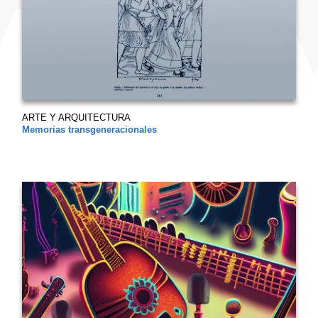
ARTE Y ARQUITECTURA
Memorias transgeneracionales