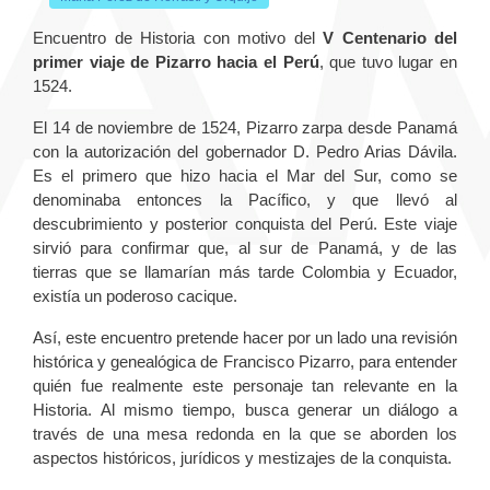
Encuentro de Historia con motivo del
V Centenario del
primer viaje de Pizarro hacia el Perú
, que tuvo lugar en
1524.
El 14 de noviembre de 1524, Pizarro zarpa desde Panamá
con la autorización del gobernador D. Pedro Arias Dávila.
Es el primero que hizo hacia el Mar del Sur, como se
denominaba entonces la Pacífico, y que llevó al
descubrimiento y posterior conquista del Perú. Este viaje
sirvió para confirmar que, al sur de Panamá, y de las
tierras que se llamarían más tarde Colombia y Ecuador,
existía un poderoso cacique.
Así, este encuentro pretende hacer por un lado una revisión
histórica y genealógica de Francisco Pizarro, para entender
quién fue realmente este personaje tan relevante en la
Historia. Al mismo tiempo, busca generar un diálogo a
través de una mesa redonda en la que se aborden los
aspectos históricos, jurídicos y mestizajes de la conquista.