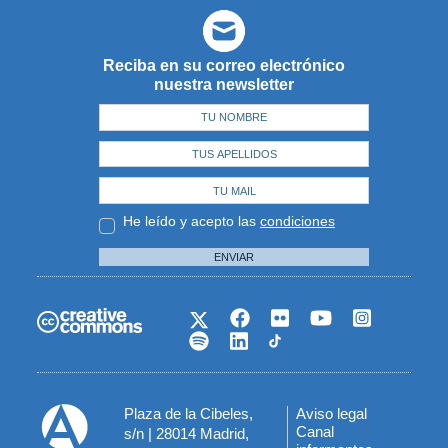
Reciba en su correo electrónico
nuestra newsletter
He leído y acepto las
condiciones
ENVIAR
Plaza de la Cibeles,
Aviso legal
Menú
Canal
s/n | 28014 Madrid,