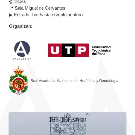
⌚ 18:30.
📍 Sala Miguel de Cervantes.
▶ Entrada libre hasta completar aforo.
Organizan:
Real Academia Matritense de Heráldica y Genealogía