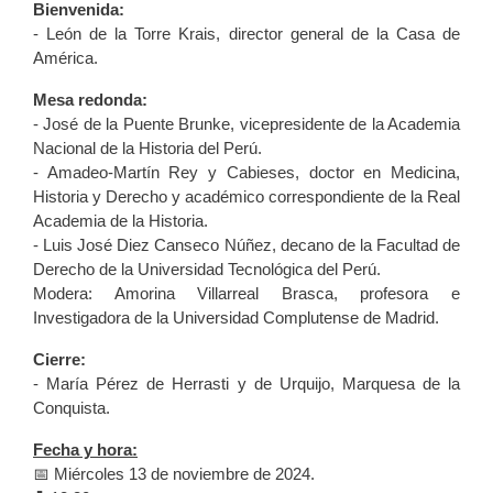
Bienvenida:
- León de la Torre Krais, director general de la Casa de
América.
Mesa redonda:
- José de la Puente Brunke, vicepresidente de la Academia
Nacional de la Historia del Perú.
- Amadeo-Martín Rey y Cabieses, doctor en Medicina,
Historia y Derecho y académico correspondiente de la Real
Academia de la Historia.
- Luis José Diez Canseco Núñez, decano de la Facultad de
Derecho de la Universidad Tecnológica del Perú.
Modera: Amorina Villarreal Brasca, profesora e
Investigadora de la Universidad Complutense de Madrid.
Cierre:
- María Pérez de Herrasti y de Urquijo, Marquesa de la
Conquista.
Fecha y hora:
📅 Miércoles 13 de noviembre de 2024.