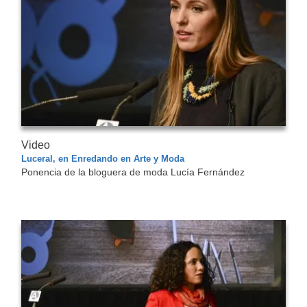
Video
Luceral, en Enredando en Arte y Moda
Ponencia de la bloguera de moda Lucía Fernández