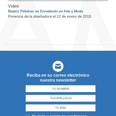
Video
Beatriz Peñalver en Enredando en Arte y Moda
Ponencia de la diseñadora el 12 de enero de 2015
Reciba en su correo electrónico
nuestra newsletter
He leído y acepto las
condiciones