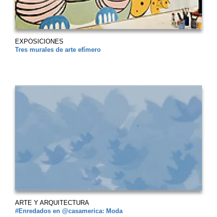
EXPOSICIONES
Tres murales de arte efímero
ARTE Y ARQUITECTURA
#Enredados en @casamerica: Moda