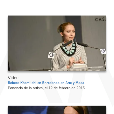
Video
Rebeca Khamlichi en Enredando en Arte y Moda
Ponencia de la artista, el 12 de febrero de 2015