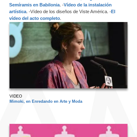
Semíramis en Babilonia
. -
Vídeo de la instalación
artística
. -Vídeo de los diseños de Viste América. -
El
vídeo del acto completo
.
VIDEO
Mimoki, en Enredando en Arte y Moda