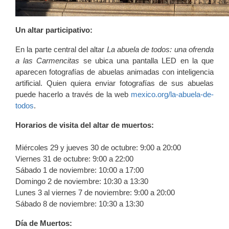
Un altar participativo:
En la parte central del altar
La abuela de todos: una ofrenda
a las Carmencitas
se ubica una pantalla LED en la que
aparecen fotografías de abuelas animadas con inteligencia
artificial. Quien quiera enviar fotografías de sus abuelas
puede hacerlo a través de la web
mexico.org/la-abuela-de-
todos
.
Horarios de visita del altar de muertos:
Miércoles 29 y jueves 30 de octubre: 9:00 a 20:00
Viernes 31 de octubre: 9:00 a 22:00
Sábado 1 de noviembre: 10:00 a 17:00
Domingo 2 de noviembre: 10:30 a 13:30
Lunes 3 al viernes 7 de noviembre: 9:00 a 20:00
Sábado 8 de noviembre: 10:30 a 13:30
Día de Muertos: