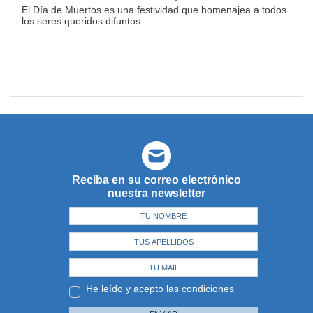
El Día de Muertos es una festividad que homenajea a todos
los seres queridos difuntos.
Reciba en su correo electrónico
nuestra newsletter
He leído y acepto las
condiciones