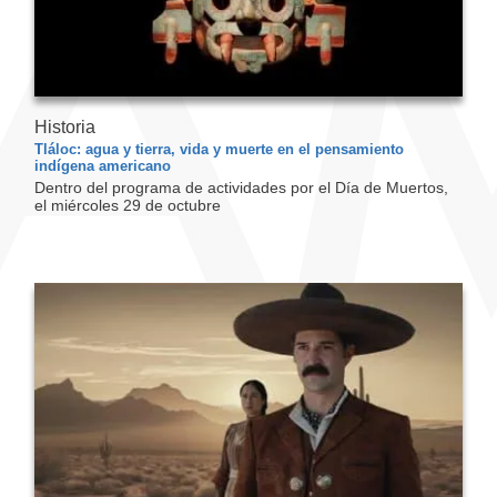
Historia
Tláloc: agua y tierra, vida y muerte en el pensamiento
indígena americano
Dentro del programa de actividades por el Día de Muertos,
el miércoles 29 de octubre