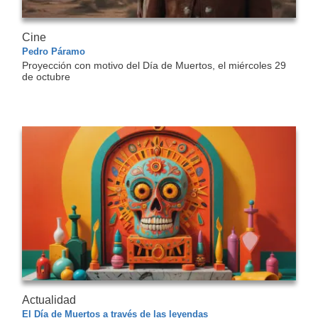
Cine
Pedro Páramo
Proyección con motivo del Día de Muertos, el miércoles 29
de octubre
Actualidad
El Día de Muertos a través de las leyendas