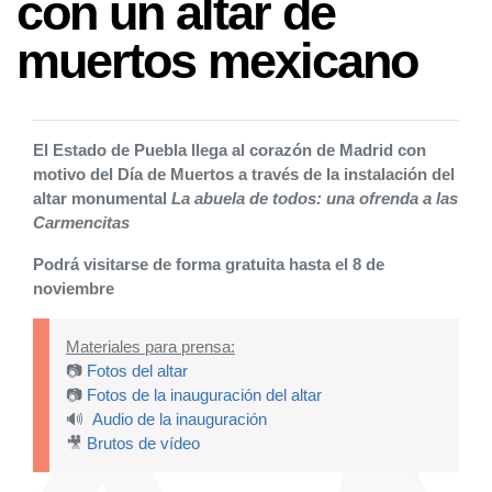
con un altar de
muertos mexicano
El Estado de Puebla llega al corazón de Madrid con
motivo del Día de Muertos a través de la instalación del
altar monumental
La abuela de todos: una ofrenda a las
Carmencitas
Podrá visitarse de forma gratuita hasta el 8 de
noviembre
Materiales para prensa:
📷
Fotos del altar
📷
Fotos de la inauguración del altar
🔊
Audio de la inauguración
🎥
Brutos de vídeo