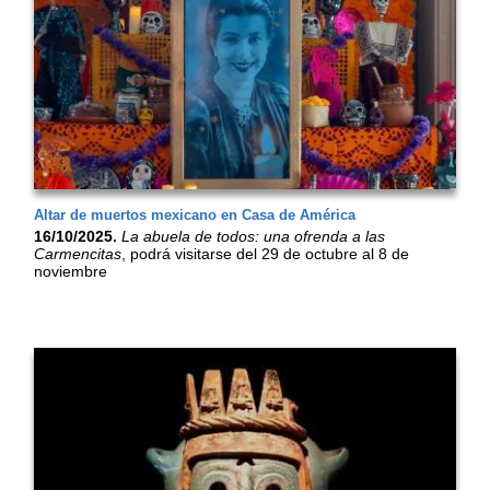
Altar de muertos mexicano en Casa de América
16/10/2025.
La abuela de todos: una ofrenda a las
Carmencitas
, podrá visitarse del 29 de octubre al 8 de
noviembre