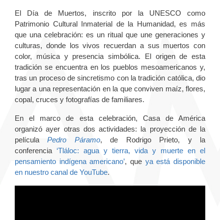
El Día de Muertos, inscrito por la UNESCO como
Patrimonio Cultural Inmaterial de la Humanidad, es más
que una celebración: es un ritual que une generaciones y
culturas, donde los vivos recuerdan a sus muertos con
color, música y presencia simbólica. El origen de esta
tradición se encuentra en los pueblos mesoamericanos y,
tras un proceso de sincretismo con la tradición católica, dio
lugar a una representación en la que conviven maíz, flores,
copal, cruces y fotografías de familiares.
En el marco de esta celebración, Casa de América
organizó ayer otras dos actividades: la proyección de la
película
Pedro Páramo
, de Rodrigo Prieto, y la
conferencia
‘Tláloc: agua y tierra, vida y muerte en el
pensamiento indígena americano’
, que
ya está disponible
en nuestro canal de YouTube
.