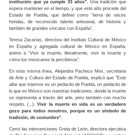
institución que ya cumple 33 años".
Una tradición que
espera mantener en el tiempo, y que este año procede del
Estado de Puebla, que definió como "tierra de raíces
hondas, de reconocido talento artesanal, de historia y
también de grandes vínculos con España".
Teresa Zacarías, directora del Instituto Cultural de México
en España y agregada cultural de México en España,
animó a "Vivir la muerte, literalmente, vivir la muerte y
cómo los mexicanos la percibimos".
En esta misma línea, Alejandra Pacheco Mex, secretaria
de Arte y Cultura del Estado de Puebla, explicó que "Este
altar que traemos es un pedacito de Puebla, un pedacito de
lo que en México son nuestras tradiciones, donde la muerte
se representa a través del arte, pero también con mucho
respeto. (...).
Vivir la muerte en vida es un verdadero
gozo para todos nosotros, porque es un símbolo de
tradición, de costumbre".
Cerró las intervenciones Greta de León, directora ejecutiva