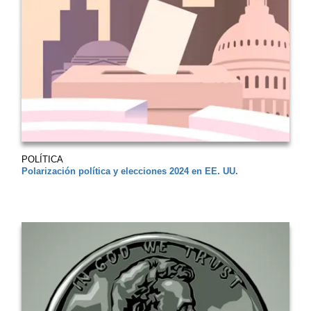
POLÍTICA
Polarización política y elecciones 2024 en EE. UU.