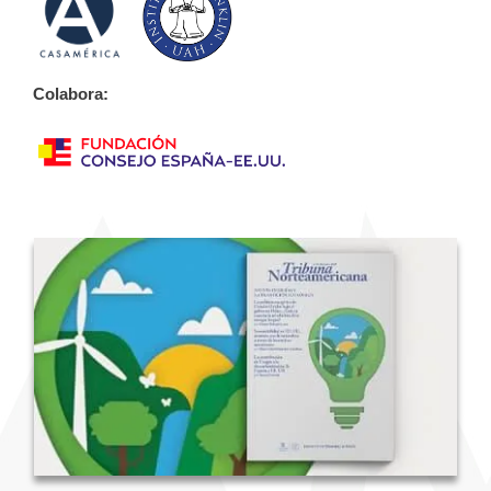
Colabora: