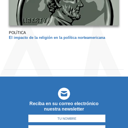
POLÍTICA
El impacto de la religión en la política norteamericana
Reciba en su correo electrónico
nuestra newsletter