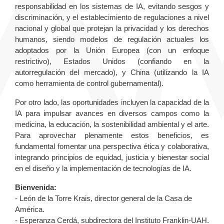
responsabilidad en los sistemas de IA, evitando sesgos y
discriminación, y el establecimiento de regulaciones a nivel
nacional y global que protejan la privacidad y los derechos
humanos, siendo modelos de regulación actuales los
adoptados por la Unión Europea (con un enfoque
restrictivo), Estados Unidos (confiando en la
autorregulación del mercado), y China (utilizando la IA
como herramienta de control gubernamental).
Por otro lado, las oportunidades incluyen la capacidad de la
IA para impulsar avances en diversos campos como la
medicina, la educación, la sostenibilidad ambiental y el arte.
Para aprovechar plenamente estos beneficios, es
fundamental fomentar una perspectiva ética y colaborativa,
integrando principios de equidad, justicia y bienestar social
en el diseño y la implementación de tecnologías de IA.
Bienvenida:
- León de la Torre Krais, director general de la Casa de
América.
- Esperanza Cerdá, subdirectora del Instituto Franklin-UAH.