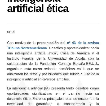
artificial ética
error
Con motivo de la
presentación del
nº 43 de la revista
Tribuna Norteamericana
"Desafíos y oportunidades: hacia
una inteligencia artificial ética", Casa de América y el
Instituto Franklin de la Universidad de Alcalá, con la
colaboración de la Fundación Consejo España-EE.UU.,
organizan esta mesa redonda homónima en la que se
analizarán los retos y posibilidades que brinda el uso de la
inteligencia artificial en diversos ámbitos.
La inteligencia artificial (IA) presenta tanto desafíos como
oportunidades significativas en el camino hacia su
desarrollo ético. Entre los principales retos se encuentran la
necesidad de garantizar la transparencia y la