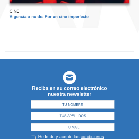
CINE
Vigencia o no de: Por un cine imperfecto
Reciba en su correo electrónico
nuestra newsletter
He leído y acepto las
condiciones