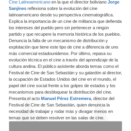
Cine Latinoamericano
en la que el director boliviano
Jorge
Sanjines
reflexiona sobre la evolución del cine
latinoamericano desde su perspectiva cinematográfica.
Explica la importancia de un cine de militancia que defienda
los intereses del pueblo pero sin pertenecer a ningún
partido y que recupere la memoria histórica de los pueblos.
Denuncia la falta de un mecanismo de distribución y
explotación que tiene este tipo de cine a diferencia de uno
más comercial estadounidense. Por último, repasa su
evolución técnica en el cine a través del aprendizaje de la
cultura andina. El público asistente aborda temas como el
Festival de Cine de San Sebastián y su galardón al director,
la ocupación de Estados Unidos del cine en el mundo, el
papel del cine social frente a los golpes de estados y los
mecanismos para desbloquear la distribución del cine.
Presenta el acto
Manuel Pérez Estremera
, director del
Festival de Cine de San Sebastián, quien denuncia la
necesidad de trabajar y rodar más y divagar menos en
temas que se deben resolver en las salas de cine.