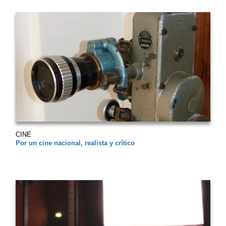
CINE
Por un cine nacional, realista y crítico