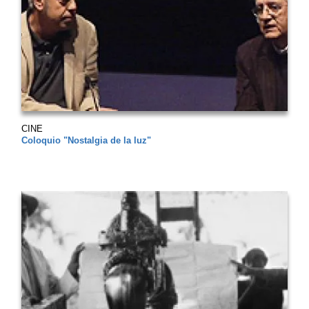
CINE
Coloquio "Nostalgia de la luz"