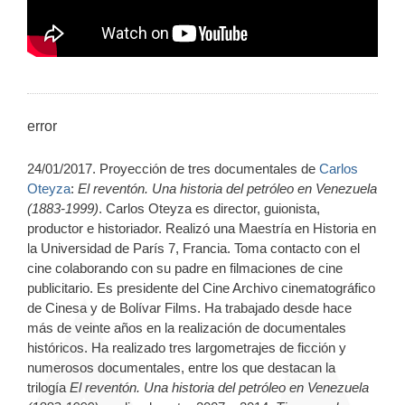
error
24/01/2017. Proyección de tres documentales de
Carlos
Oteyza
:
El reventón. Una historia del petróleo en Venezuela
(1883-1999)
. Carlos Oteyza es director, guionista,
productor e historiador. Realizó una Maestría en Historia en
la Universidad de París 7, Francia. Toma contacto con el
cine colaborando con su padre en filmaciones de cine
publicitario. Es presidente del Cine Archivo cinematográfico
de Cinesa y de Bolívar Films. Ha trabajado desde hace
más de veinte años en la realización de documentales
históricos. Ha realizado tres largometrajes de ficción y
numerosos documentales, entre los que destacan la
trilogía
El reventón. Una historia del petróleo en Venezuela