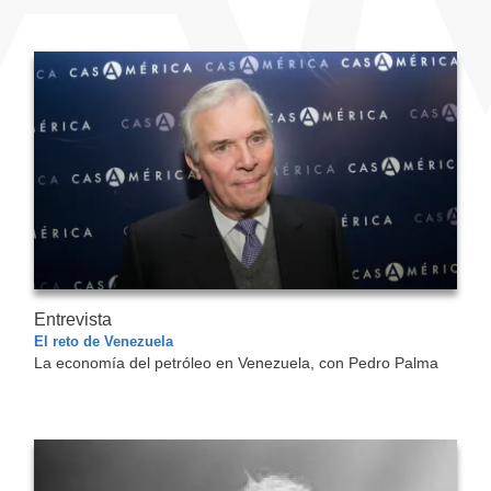
Entrevista
El reto de Venezuela
La economía del petróleo en Venezuela, con Pedro Palma