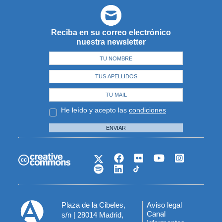
Reciba en su correo electrónico
nuestra newsletter
He leído y acepto las
condiciones
ENVIAR
Plaza de la Cibeles,
Aviso legal
Menú
Canal
s/n | 28014 Madrid,