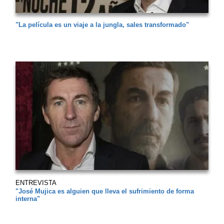
"La película es un viaje a la jungla, sales transformado"
ENTREVISTA
"José Mujica es alguien que lleva el sufrimiento de forma
interna"