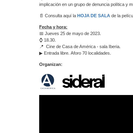
implicación en un grupo de denuncia política y m
📄 Consulta aquí la
HOJA DE SALA
de la pelícu
Fecha y hora:
📅 Jueves 25 de mayo de 2023.
⌚ 18.30.
📍 Cine de Casa de América - sala Iberia.
▶ Entrada libre. Aforo 70 localidades.
Organizan: