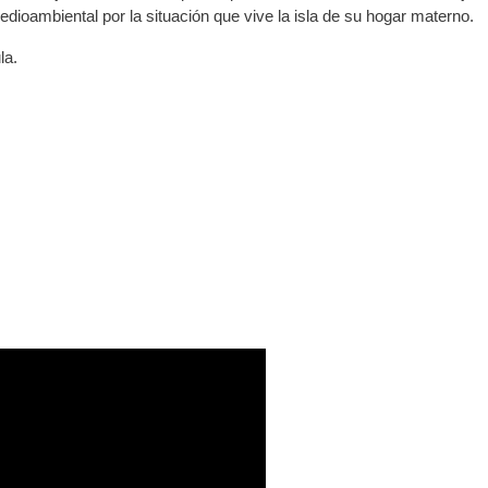
edioambiental por la situación que vive la isla de su hogar materno.
la.