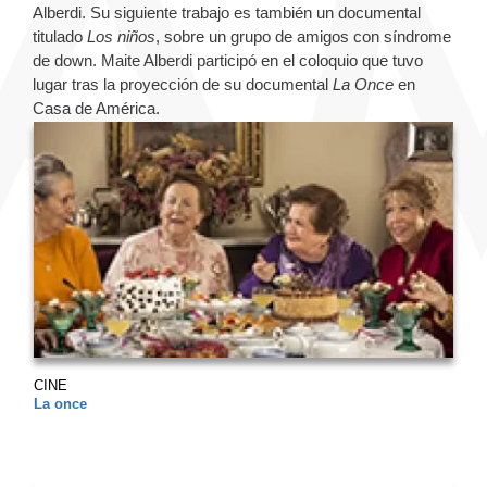
Alberdi. Su siguiente trabajo es también un documental
titulado
Los niños
, sobre un grupo de amigos con síndrome
de down. Maite Alberdi participó en el coloquio que tuvo
lugar tras la proyección de su documental
La Once
en
Casa de América.
CINE
La once