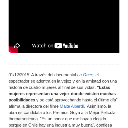
01/12/2015. A través del documental
La Once
, el
espectador se adentra en la vejez y en la amistad con una
historia de cuatro mujeres al final de sus vidas.
"Estas
mujeres representan una vejez donde existen muchas
posibilidades
y se está aprovechando hasta el último día",
afirma la directora del filme
Maite Alberdi
. Asimismo, la
obra es candidata a los Premios Goya a la Mejor Película
Iberoamericana. "Es un honor que me hayan elegido
porque en Chile hay una industria muy buena", confiesa