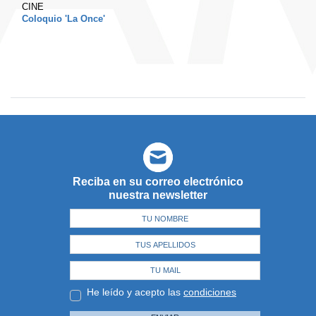
CINE
Coloquio 'La Once'
Reciba en su correo electrónico
nuestra newsletter
He leído y acepto las
condiciones