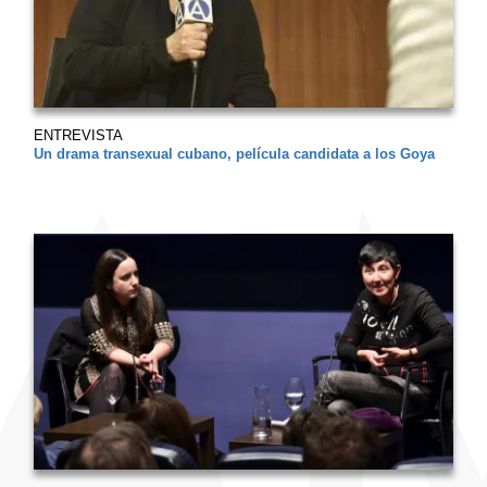
ENTREVISTA
Un drama transexual cubano, película candidata a los Goya