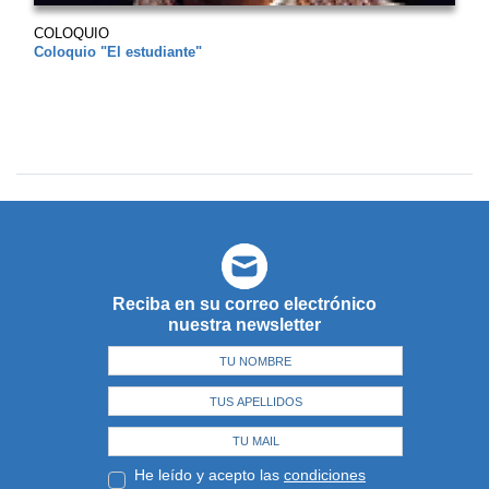
COLOQUIO
Coloquio "El estudiante"
Reciba en su correo electrónico
nuestra newsletter
He leído y acepto las
condiciones