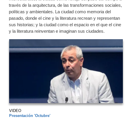
través de la arquitectura, de las transformaciones sociales,
políticas y ambientales. La ciudad como memoria del
pasado, donde el cine y la literatura recrean y representan
sus historias; y la ciudad como el espacio en el que el cine
y la literatura reinventan e imaginan sus ciudades.
VIDEO
Presentación 'Octubre'