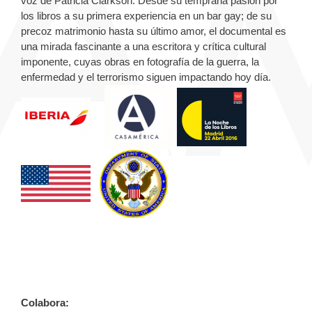
voz de Patricia Clarkson. Desde su temprana pasión por
los libros a su primera experiencia en un bar gay; de su
precoz matrimonio hasta su último amor, el documental es
una mirada fascinante a una escritora y crítica cultural
imponente, cuyas obras en fotografía de la guerra, la
enfermedad y el terrorismo siguen impactando hoy día.
Colabora: