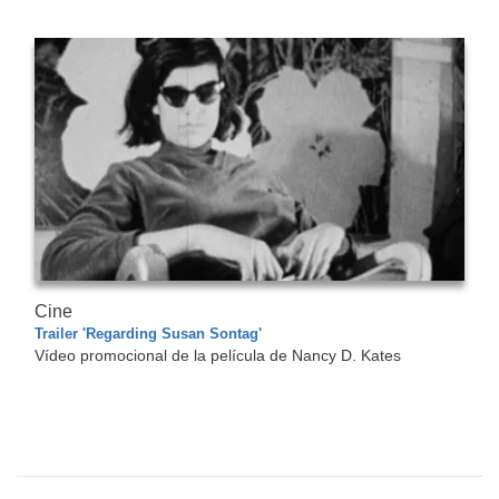
Cine
Trailer 'Regarding Susan Sontag'
Vídeo promocional de la película de Nancy D. Kates