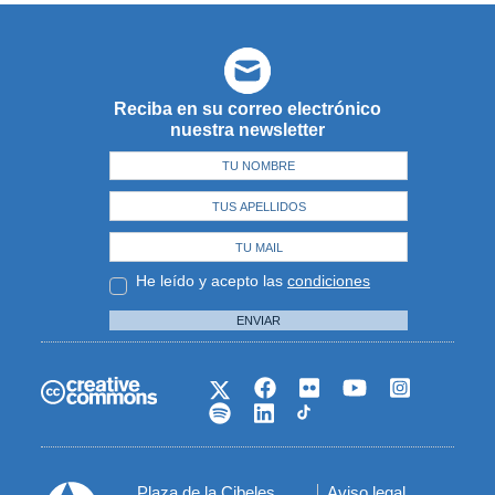
Reciba en su correo electrónico
nuestra newsletter
He leído y acepto las
condiciones
ENVIAR
Plaza de la Cibeles,
Aviso legal