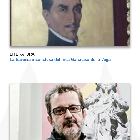
LITERATURA
La travesía inconclusa del Inca Garcilaso de la Vega