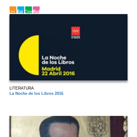
LITERATURA
La Noche de los Libros 2016