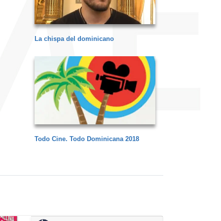
La chispa del dominicano
Todo Cine. Todo Dominicana 2018