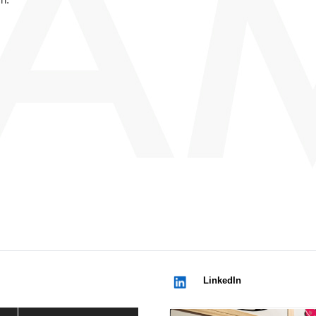
LinkedIn