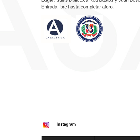
Entrada libre hasta completar aforo.
Instagram