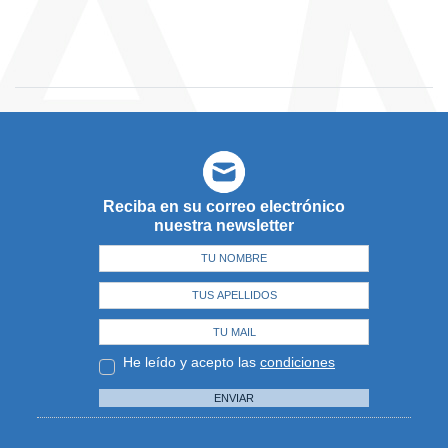
Reciba en su correo electrónico
nuestra newsletter
He leído y acepto las
condiciones
ENVIAR