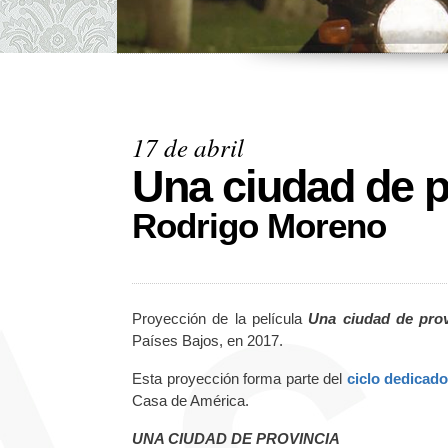
17 de abril
Una ciudad de p
Rodrigo Moreno
Proyección de la película
Una ciudad de prov
Países Bajos, en 2017.
Esta proyección forma parte del
ciclo dedicad
Casa de América.
UNA CIUDAD DE PROVINCIA