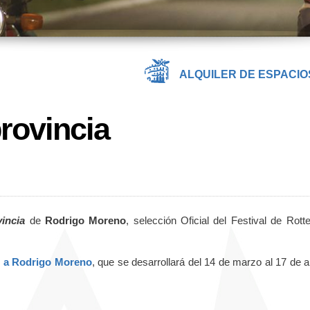
ALQUILER DE ESPACIO
rovincia
incia
de
Rodrigo Moreno
, selección Oficial del Festival de Rott
o a Rodrigo Moreno
, que se desarrollará del 14 de marzo al 17 de ab