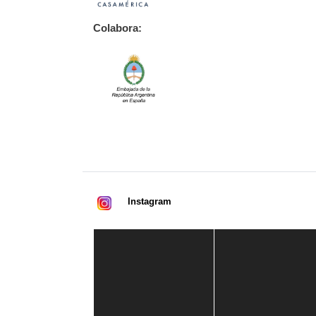
Colabora:
Instagram