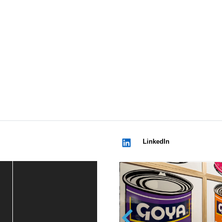
LinkedIn