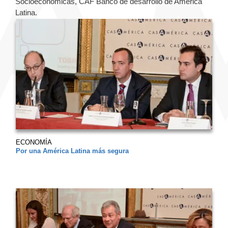
Socioeconómicas, CAF Banco de desarrollo de América
Latina.
ECONOMÍA
Por una América Latina más segura