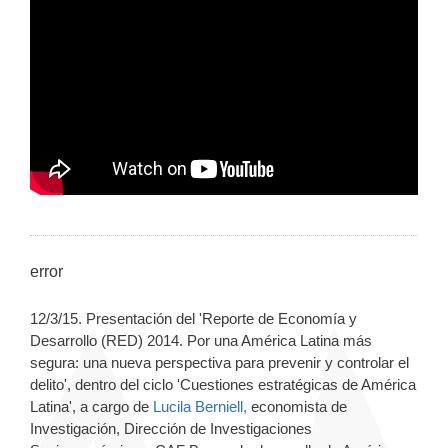
error
12/3/15. Presentación del 'Reporte de Economía y
Desarrollo (RED) 2014. Por una América Latina más
segura: una nueva perspectiva para prevenir y controlar el
delito', dentro del ciclo 'Cuestiones estratégicas de América
Latina', a cargo de
Lucila Berniell,
economista de
Investigación, Dirección de Investigaciones