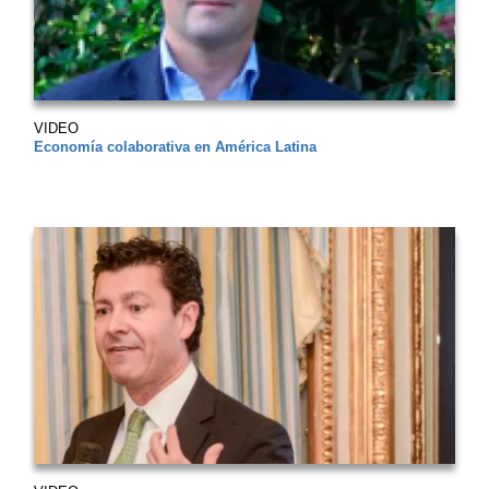
VIDEO
Economía colaborativa en América Latina