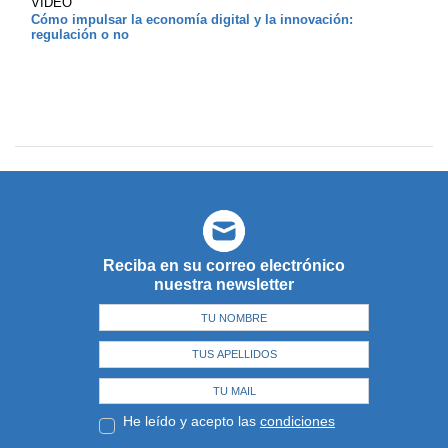
VIDEO
Cómo impulsar la economía digital y la innovación:
regulación o no
Reciba en su correo electrónico
nuestra newsletter
He leído y acepto las
condiciones