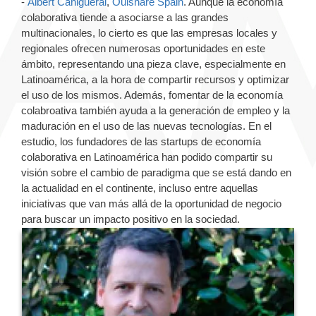
-
Albert Cañigueral
,
Ouishare Spain
. Aunque la economía
colaborativa tiende a asociarse a las grandes
multinacionales, lo cierto es que las empresas locales y
regionales ofrecen numerosas oportunidades en este
ámbito, representando una pieza clave, especialmente en
Latinoamérica, a la hora de compartir recursos y optimizar
el uso de los mismos. Además, fomentar de la economía
colabroativa también ayuda a la generación de empleo y la
maduración en el uso de las nuevas tecnologías. En el
estudio, los fundadores de las startups de economía
colaborativa en Latinoamérica han podido compartir su
visión sobre el cambio de paradigma que se está dando en
la actualidad en el continente, incluso entre aquellas
iniciativas que van más allá de la oportunidad de negocio
para buscar un impacto positivo en la sociedad.