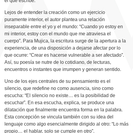
el que escribe.
Lejos de entender la creación como un ejercicio
puramente interior, el autor plantea una relación
inseparable entre el yo y el mundo: “Cuando yo estoy en
mi interior, estoy con el mundo que me atraviesa el
cuerpo”. Para Mujica, la escritura surge de la apertura a la
experiencia, de una disposición a dejarse afectar por lo
que ocurre: “Crear es hacerse vulnerable a ser afectado”.
Así, su poesía se nutre de lo cotidiano, de lecturas,
encuentros o instantes que irrumpen y generan sentido.
Uno de los ejes centrales de su pensamiento es el
silencio, que redefine no como ausencia, sino como
escucha: “El silencio no existe… es la posibilidad de
escuchar”. En esa escucha, explica, se produce una
dilatación que finalmente encuentra forma en la palabra.
Esta concepción se vincula también con su idea del
lenguaje como algo esencialmente dirigido al otro: “Lo más
propio… el hablar, solo se cumple en otro”.