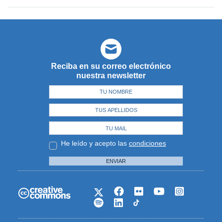
Reciba en su correo electrónico
nuestra newsletter
He leído y acepto las
condiciones
ENVIAR