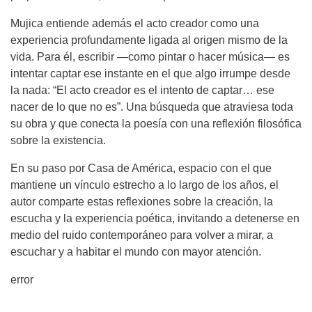
Mujica entiende además el acto creador como una
experiencia profundamente ligada al origen mismo de la
vida. Para él, escribir —como pintar o hacer música— es
intentar captar ese instante en el que algo irrumpe desde
la nada: “El acto creador es el intento de captar… ese
nacer de lo que no es”. Una búsqueda que atraviesa toda
su obra y que conecta la poesía con una reflexión filosófica
sobre la existencia.
En su paso por Casa de América, espacio con el que
mantiene un vínculo estrecho a lo largo de los años, el
autor comparte estas reflexiones sobre la creación, la
escucha y la experiencia poética, invitando a detenerse en
medio del ruido contemporáneo para volver a mirar, a
escuchar y a habitar el mundo con mayor atención.
error