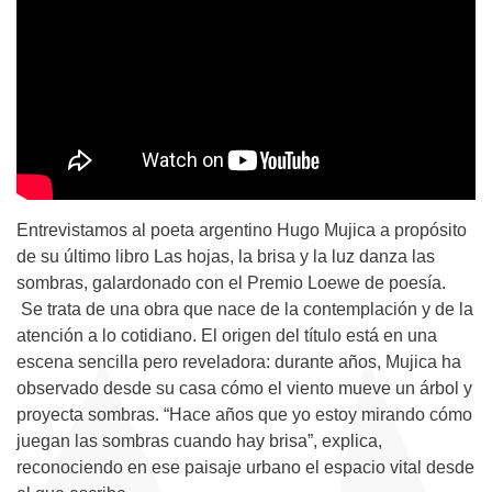
Entrevistamos al poeta argentino Hugo Mujica a propósito
de su último libro Las hojas, la brisa y la luz danza las
sombras, galardonado con el Premio Loewe de poesía.
Se trata de una obra que nace de la contemplación y de la
atención a lo cotidiano. El origen del título está en una
escena sencilla pero reveladora: durante años, Mujica ha
observado desde su casa cómo el viento mueve un árbol y
proyecta sombras. “Hace años que yo estoy mirando cómo
juegan las sombras cuando hay brisa”, explica,
reconociendo en ese paisaje urbano el espacio vital desde