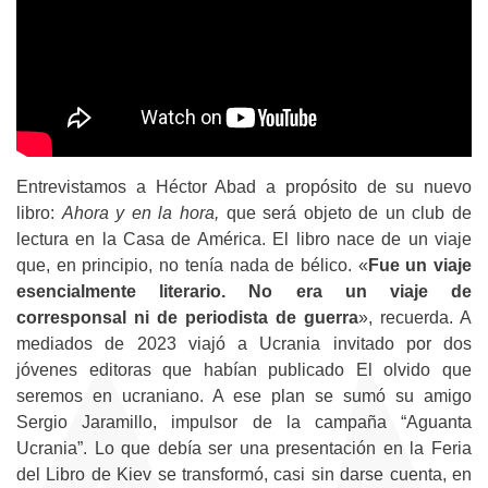
Entrevistamos a Héctor Abad a propósito de su nuevo
libro:
Ahora y en la hora,
que será objeto de un club de
lectura en la Casa de América. El libro nace de un viaje
que, en principio, no tenía nada de bélico. «
Fue un viaje
esencialmente literario. No era un viaje de
corresponsal ni de periodista de guerra
», recuerda. A
mediados de 2023 viajó a Ucrania invitado por dos
jóvenes editoras que habían publicado El olvido que
seremos en ucraniano. A ese plan se sumó su amigo
Sergio Jaramillo, impulsor de la campaña “Aguanta
Ucrania”. Lo que debía ser una presentación en la Feria
del Libro de Kiev se transformó, casi sin darse cuenta, en