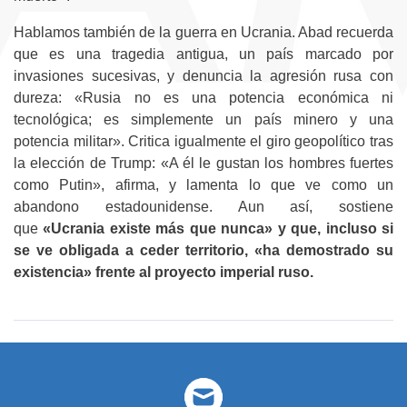
Hablamos también de la guerra en Ucrania. Abad recuerda
que es una tragedia antigua, un país marcado por
invasiones sucesivas, y denuncia la agresión rusa con
dureza: «Rusia no es una potencia económica ni
tecnológica; es simplemente un país minero y una
potencia militar». Critica igualmente el giro geopolítico tras
la elección de Trump: «A él le gustan los hombres fuertes
como Putin», afirma, y lamenta lo que ve como un
abandono estadounidense. Aun así, sostiene
que
«Ucrania existe más que nunca» y que, incluso si
se ve obligada a ceder territorio, «ha demostrado su
existencia» frente al proyecto imperial ruso.