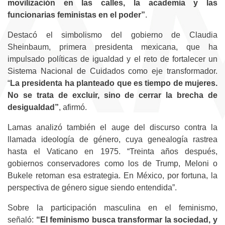
movilización en las calles, la academia y las
funcionarias feministas en el poder”
.
Destacó el simbolismo del gobierno de Claudia
Sheinbaum, primera presidenta mexicana, que ha
impulsado políticas de igualdad y el reto de fortalecer un
Sistema Nacional de Cuidados como eje transformador.
“
La presidenta ha planteado que es tiempo de mujeres.
No se trata de excluir, sino de cerrar la brecha de
desigualdad”
, afirmó.
Lamas analizó también el auge del discurso contra la
llamada ideología de género, cuya genealogía rastrea
hasta el Vaticano en 1975. “Treinta años después,
gobiernos conservadores como los de Trump, Meloni o
Bukele retoman esa estrategia. En México, por fortuna, la
perspectiva de género sigue siendo entendida”.
Sobre la participación masculina en el feminismo,
señaló:
“El feminismo busca transformar la sociedad, y