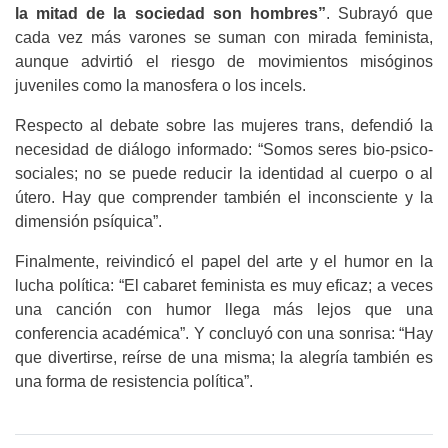
la mitad de la sociedad son hombres”
. Subrayó que
cada vez más varones se suman con mirada feminista,
aunque advirtió el riesgo de movimientos misóginos
juveniles como la manosfera o los incels.
Respecto al debate sobre las mujeres trans, defendió la
necesidad de diálogo informado: “Somos seres bio-psico-
sociales; no se puede reducir la identidad al cuerpo o al
útero. Hay que comprender también el inconsciente y la
dimensión psíquica”.
Finalmente, reivindicó el papel del arte y el humor en la
lucha política: “El cabaret feminista es muy eficaz; a veces
una canción con humor llega más lejos que una
conferencia académica”. Y concluyó con una sonrisa: “Hay
que divertirse, reírse de una misma; la alegría también es
una forma de resistencia política”.