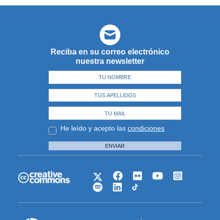
Reciba en su correo electrónico
nuestra newsletter
He leído y acepto las
condiciones
ENVIAR