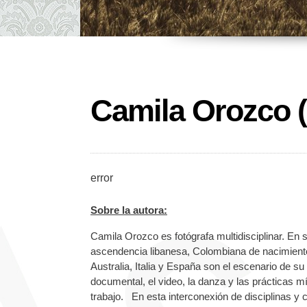
Camila Orozco 
error
Sobre la autora:
Camila Orozco es fotógrafa multidisciplinar. En s
ascendencia libanesa, Colombiana de nacimiento 
Australia, Italia y España son el escenario de su m
documental, el video, la danza y las prácticas m
trabajo. En esta interconexión de disciplinas y c