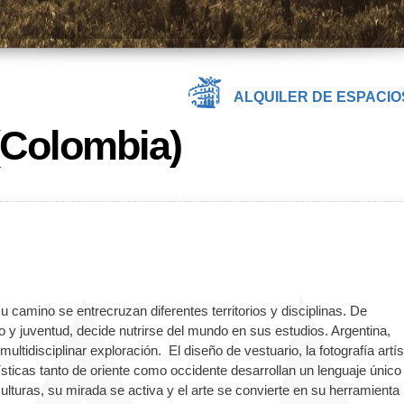
ALQUILER DE ESPACIO
(Colombia)
u camino se entrecruzan diferentes territorios y disciplinas. De
y juventud, decide nutrirse del mundo en sus estudios. Argentina,
ultidisciplinar exploración. El diseño de vestuario, la fotografía artís
ísticas tanto de oriente como occidente desarrollan un lenguaje único
ulturas, su mirada se activa y el arte se convierte en su herramienta