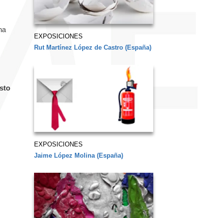
na
EXPOSICIONES
Rut Martínez López de Castro (España)
esto
EXPOSICIONES
Jaime López Molina (España)