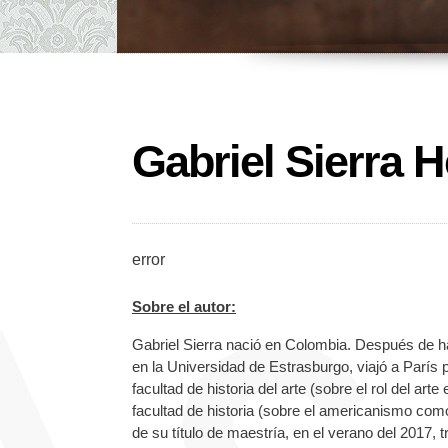
Gabriel Sierra 
error
Sobre el autor:
Gabriel Sierra nació en Colombia. Después de hab
en la Universidad de Estrasburgo, viajó a París p
facultad de historia del arte (sobre el rol del ar
facultad de historia (sobre el americanismo com
de su título de maestría, en el verano del 2017, 