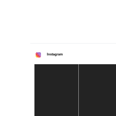
Instagram