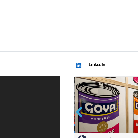
LinkedIn