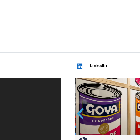
LinkedIn