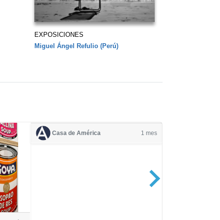
EXPOSICIONES
Miguel Ángel Refulio (Perú)
Casa de América
1 mes