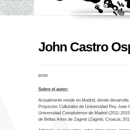
John Castro Os
error
Sobre el autor:
Actualmente reside en Madrid, donde desarrolla 
Proyectos Culturales de Universidad Rey Juan C
Universidad Complutense de Madrid (2011-2015)
de Bellas Artes de Zagreb (Zagreb, Croacia; 201