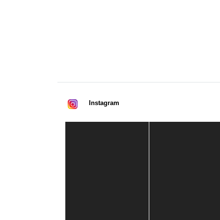
Instagram