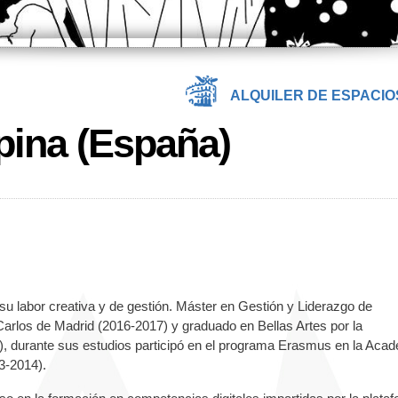
ALQUILER DE ESPACIO
pina (España)
su labor creativa y de gestión. Máster en Gestión y Liderazgo de
arlos de Madrid (2016-2017) y graduado en Bellas Artes por la
, durante sus estudios participó en el programa Erasmus en la Aca
3-2014).