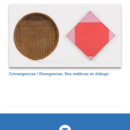
Convergencias / Divergencias. Dos estéticas en diálogo