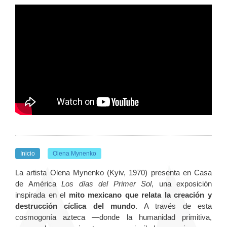
Inicio
Olena Mynenko
La artista Olena Mynenko (Kyiv, 1970) presenta en Casa
de América
Los días del Primer Sol
, una exposición
inspirada en el
mito mexicano que relata la creación y
destrucción cíclica del mundo
. A través de esta
cosmogonía azteca —donde la humanidad primitiva,