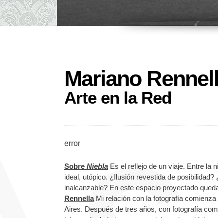
Mariano Rennell
Arte en la Red
error
Sobre
Niebla
Es el reflejo de un viaje. Entre la
ideal, utópico. ¿Ilusión revestida de posibilid
inalcanzable? En este espacio proyectado queda
Rennella
Mi relación con la fotografía comienz
Aires. Después de tres años, con fotografía como 