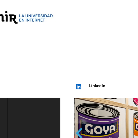
LinkedIn