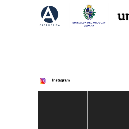
Instagram