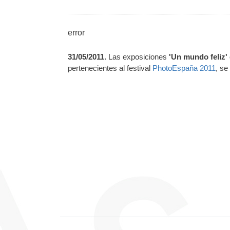
error
31/05/2011.
Las exposiciones
'Un mundo feliz' 
pertenecientes al festival
PhotoEspaña 2011
, se