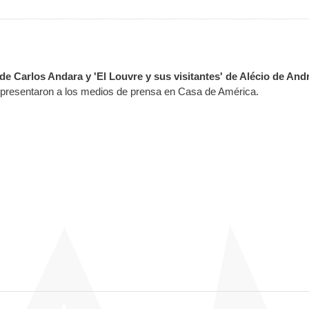
de Carlos Andara y 'El Louvre y sus visitantes' de Alécio de And
 presentaron a los medios de prensa en Casa de América.