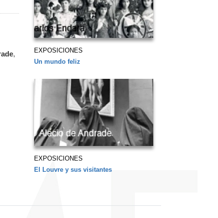
EXPOSICIONES
rade
,
Un mundo feliz
EXPOSICIONES
El Louvre y sus visitantes