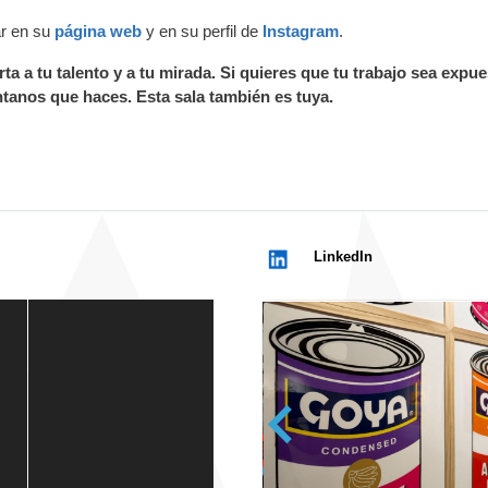
ar en su
página web
y en su perfil de
Instagram
.
ta a tu talento y a tu mirada. Si quieres que tu trabajo sea expu
tanos que haces. Esta sala también es tuya.
LinkedIn