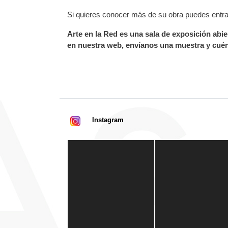
Si quieres conocer más de su obra puedes entr
Arte en la Red es una sala de exposición abier
en nuestra web, envíanos una muestra y cuén
Instagram