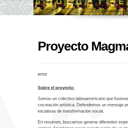
Proyecto Magm
error
Sobre el proyecto:
Somos un colectivo latinoamericano que fusiona l
cocreación artística. Defendemos un mensaje prop
iniciativas de transformación social.
En resumen, buscamos generar diferentes experien