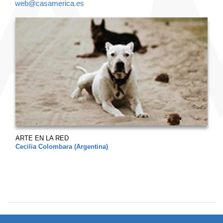
web@casamerica.es
ARTE EN LA RED
Cecilia Colombara (Argentina)