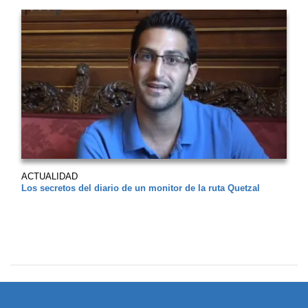
ACTUALIDAD
Los secretos del diario de un monitor de la ruta Quetzal