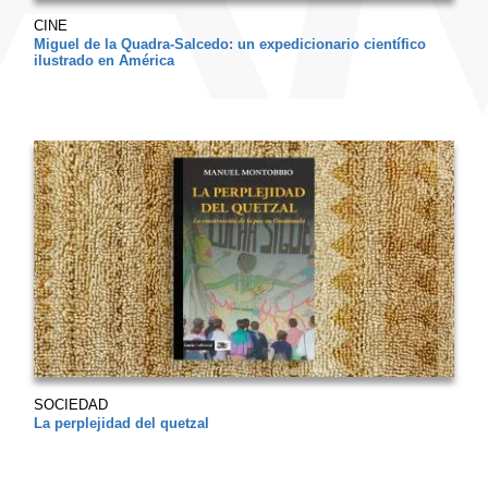
CINE
Miguel de la Quadra-Salcedo: un expedicionario científico
ilustrado en América
SOCIEDAD
La perplejidad del quetzal