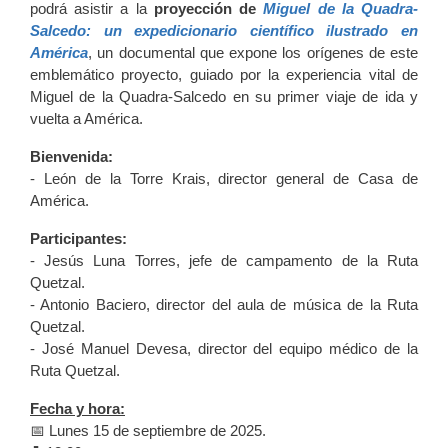
podrá asistir a la
proyección de
Miguel de la Quadra-
Salcedo: un expedicionario científico ilustrado en
América
, un documental que expone los orígenes de este
emblemático proyecto, guiado por la experiencia vital de
Miguel de la Quadra-Salcedo en su primer viaje de ida y
vuelta a América.
Bienvenida:
- León de la Torre Krais, director general de Casa de
América.
Participantes:
- Jesús Luna Torres, jefe de campamento de la Ruta
Quetzal.
- Antonio Baciero, director del aula de música de la Ruta
Quetzal.
- José Manuel Devesa, director del equipo médico de la
Ruta Quetzal.
Fecha y hora:
📅 Lunes 15 de septiembre de 2025.