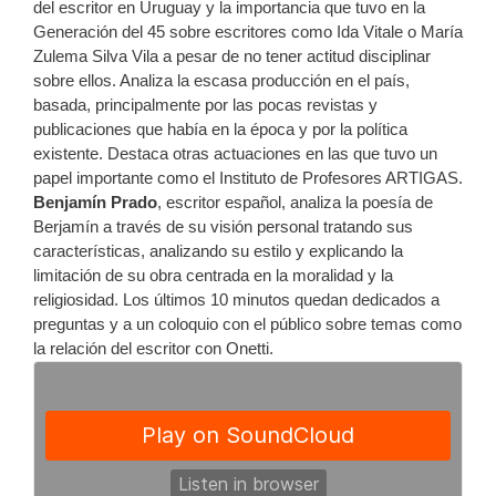
del escritor en Uruguay y la importancia que tuvo en la
Generación del 45 sobre escritores como Ida Vitale o María
Zulema Silva Vila a pesar de no tener actitud disciplinar
sobre ellos. Analiza la escasa producción en el país,
basada, principalmente por las pocas revistas y
publicaciones que había en la época y por la política
existente. Destaca otras actuaciones en las que tuvo un
papel importante como el Instituto de Profesores ARTIGAS.
Benjamín Prado
, escritor español, analiza la poesía de
Berjamín a través de su visión personal tratando sus
características, analizando su estilo y explicando la
limitación de su obra centrada en la moralidad y la
religiosidad. Los últimos 10 minutos quedan dedicados a
preguntas y a un coloquio con el público sobre temas como
la relación del escritor con Onetti.