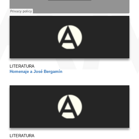
LITERATURA
Homenaje a José Bergamín
LITERATURA