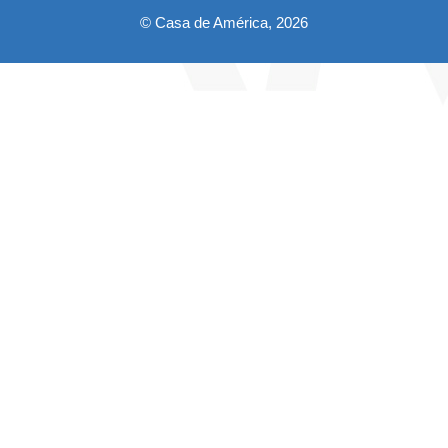
© Casa de América, 2026