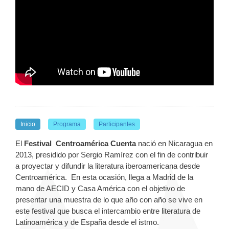
Inicio
Programa
Participantes
El
Festival
Centroamérica Cuenta
nació en Nicaragua en
2013, presidido por Sergio Ramírez con el fin de contribuir
a proyectar y difundir la literatura iberoamericana desde
Centroamérica. En esta ocasión, llega a Madrid de la
mano de AECID y Casa América con el objetivo de
presentar una muestra de lo que año con año se vive en
este festival que busca el intercambio entre literatura de
Latinoamérica y de España desde el istmo.