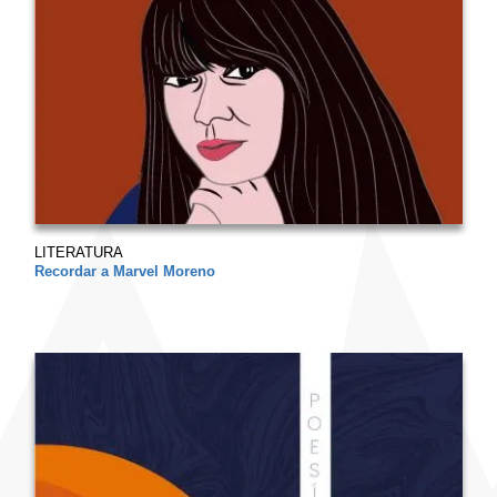
LITERATURA
Recordar a Marvel Moreno