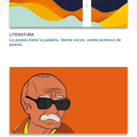
LITERATURA
La poesía tiene la palabra. Veinte voces, veinte premios de
poesía