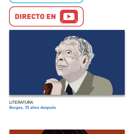
LITERATURA
Borges, 35 años después