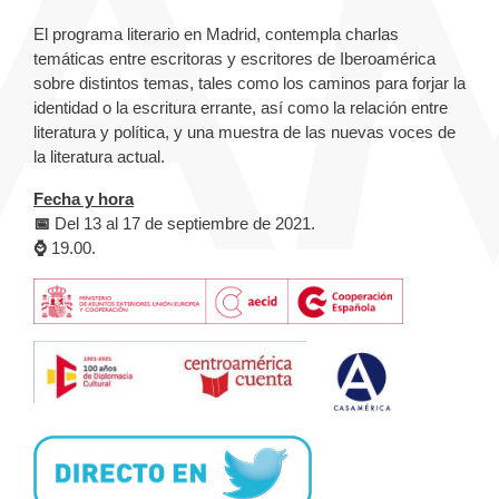
El programa literario en Madrid, contempla charlas
temáticas entre escritoras y escritores de Iberoamérica
sobre distintos temas, tales como los caminos para forjar la
identidad o la escritura errante, así como la relación entre
literatura y política, y una muestra de las nuevas voces de
la literatura actual.
Fecha y hora
📅
Del 13 al 17 de septiembre de 2021.
⌚
19.00.