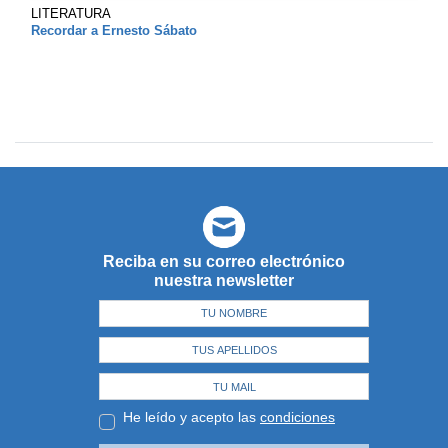
LITERATURA
Recordar a Ernesto Sábato
Reciba en su correo electrónico
nuestra newsletter
He leído y acepto las
condiciones